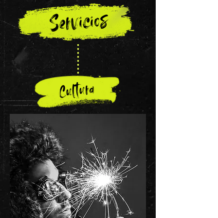
Servicios
Cultura