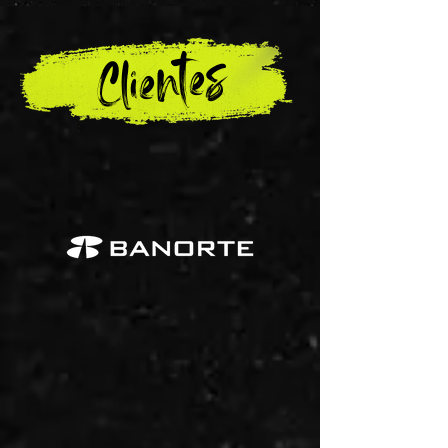
Clientes